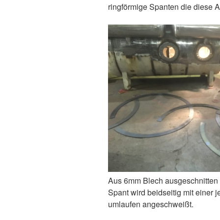
ringförmige Spanten die diese 
Aus 6mm Blech ausgeschnitten 
Spant wird beidseitig mit einer
umlaufen angeschweißt.