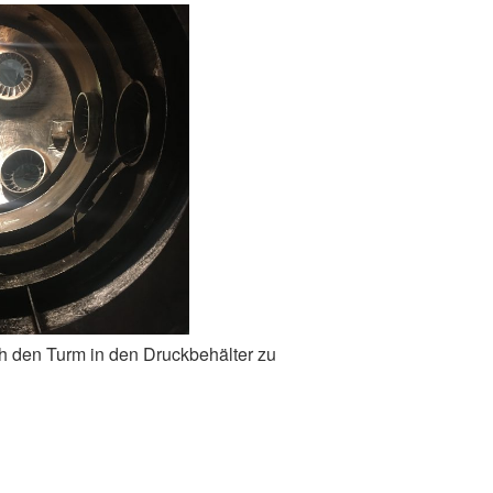
h den Turm in den Druckbehälter zu